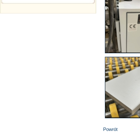
Powrót