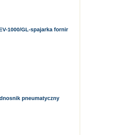
V-1000/GL-spajarka fornir
dnosnik pneumatyczny