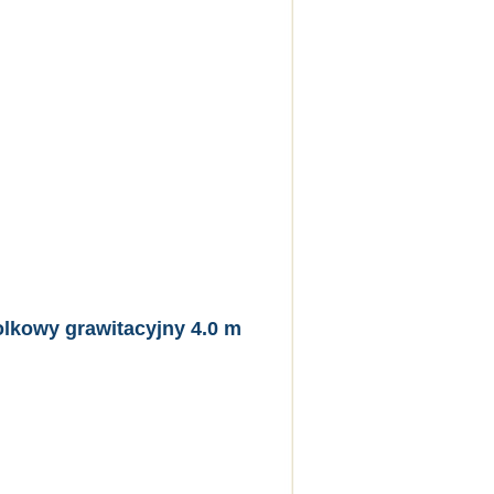
olkowy grawitacyjny 4.0 m