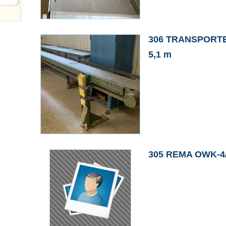
306 TRANSPORT
5,1 m
305 REMA OWK-4/